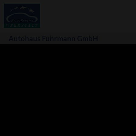
Autohaus Fuhrmann GmbH